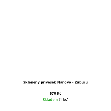
Skleněný přívěsek Nanovo - Zuburu
570 Kč
Skladem
(1 ks)