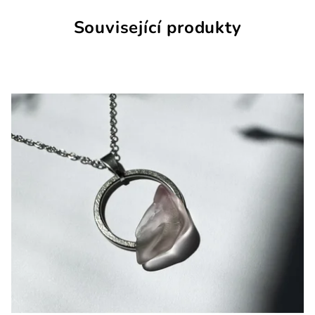
Související produkty