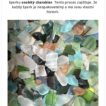
šperku
osobitý charakter
. Tento proces zajišťuje, že
každý šperk je neopakovatelný a má svou vlastní
historii.