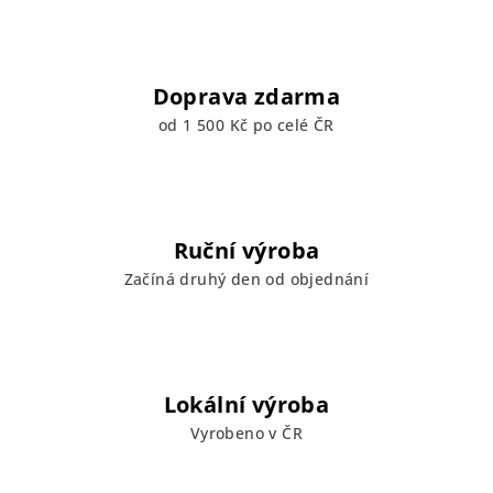
Doprava zdarma
od 1 500 Kč po celé ČR
Ruční výroba
Začíná druhý den od objednání
Lokální výroba
Vyrobeno v ČR