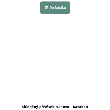
Do košíku
Skleněný přívěsek Nanovo - Kazakon