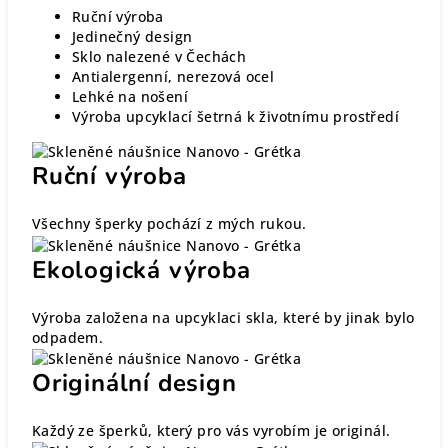
Ruční výroba
Jedinečný design
Sklo nalezené v Čechách
Antialergenní, nerezová ocel
Lehké na nošení
Výroba upcyklací šetrná k životnímu prostředí
Ruční výroba
Všechny šperky pochází z mých rukou.
Ekologická výroba
Výroba založena na upcyklaci skla, které by jinak bylo
odpadem.
Originální design
Každý ze šperků, který pro vás vyrobím je originál.