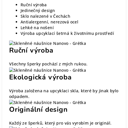
Ruční výroba
Jedinečný design
Sklo nalezené v Čechách
Antialergenní, nerezová ocel
Lehké na nošení
Výroba upcyklací šetrná k životnímu prostředí
Ruční výroba
Všechny šperky pochází z mých rukou.
Ekologická výroba
Výroba založena na upcyklaci skla, které by jinak bylo
odpadem.
Originální design
Každý ze šperků, který pro vás vyrobím je originál.