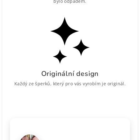
bylo odpadem.
Originální design
Každý ze šperků, který pro vás vyrobím je originál.