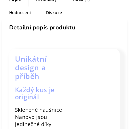
Hodnocení
Diskuze
Detailní popis produktu
Unikátní
design a
příběh
Každý kus je
originál
Skleněné náušnice
Nanovo jsou
jedinečné díky