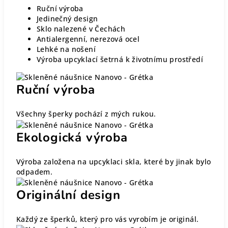
Ruční výroba
Jedinečný design
Sklo nalezené v Čechách
Antialergenní, nerezová ocel
Lehké na nošení
Výroba upcyklací šetrná k životnímu prostředí
Ruční výroba
Všechny šperky pochází z mých rukou.
Ekologická výroba
Výroba založena na upcyklaci skla, které by jinak bylo
odpadem.
Originální design
Každý ze šperků, který pro vás vyrobím je originál.