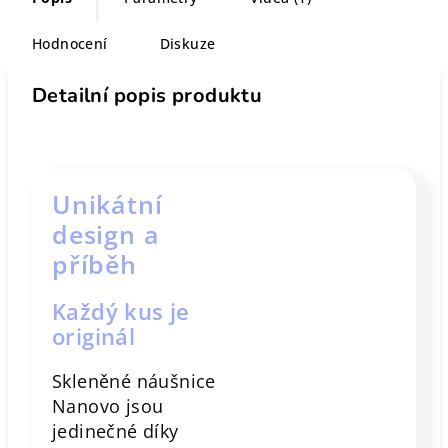
Hodnocení
Diskuze
Detailní popis produktu
Unikátní
design a
příběh
Každý kus je
originál
Skleněné náušnice
Nanovo jsou
jedinečné díky