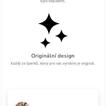
bylo odpadem.
Originální design
Každý ze šperků, který pro vás vyrobím je originál.