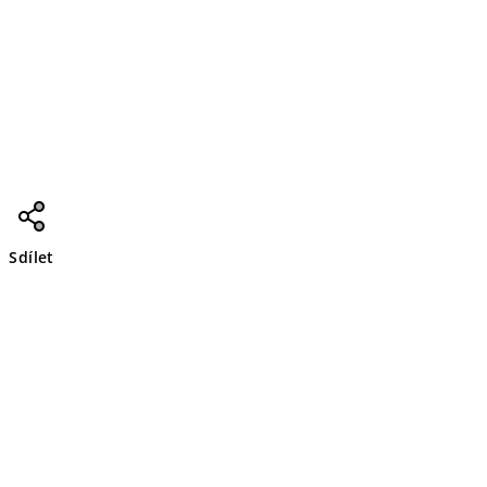
Sdílet