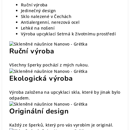
Ruční výroba
Jedinečný design
Sklo nalezené v Čechách
Antialergenní, nerezová ocel
Lehké na nošení
Výroba upcyklací šetrná k životnímu prostředí
Ruční výroba
Všechny šperky pochází z mých rukou.
Ekologická výroba
Výroba založena na upcyklaci skla, které by jinak bylo
odpadem.
Originální design
Každý ze šperků, který pro vás vyrobím je originál.