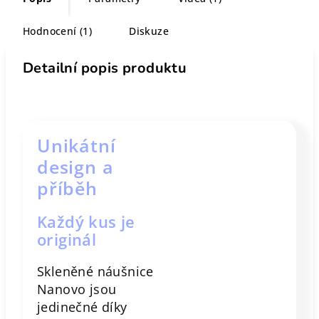
Hodnocení (1)
Diskuze
Detailní popis produktu
Unikátní
design a
příběh
Každý kus je
originál
Skleněné náušnice
Nanovo jsou
jedinečné díky