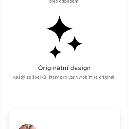
bylo odpadem.
Originální design
Každý ze šperků, který pro vás vyrobím je originál.