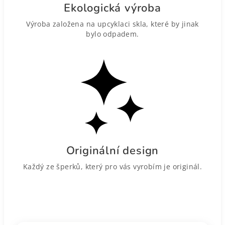
Ekologická výroba
Výroba založena na upcyklaci skla, které by jinak
bylo odpadem.
Originální design
Každý ze šperků, který pro vás vyrobím je originál.