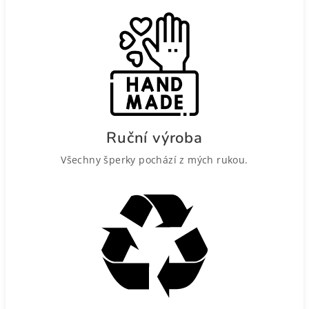
Ruční výroba
Všechny šperky pochází z mých rukou.