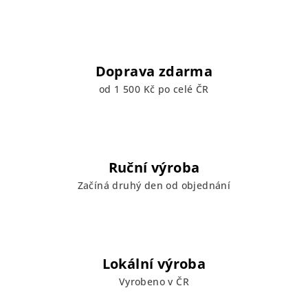
Doprava zdarma
od 1 500 Kč po celé ČR
Ruční výroba
Začíná druhý den od objednání
Lokální výroba
Vyrobeno v ČR