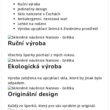
Ruční výroba
Jedinečný design
Sklo nalezené v Čechách
Antialergenní, nerezová ocel
Lehké na nošení
Výroba upcyklací šetrná k životnímu prostředí
Ruční výroba
Všechny šperky pochází z mých rukou.
Ekologická výroba
Výroba založena na upcyklaci skla, které by jinak bylo
odpadem.
Originální design
Každý ze šperků, který pro vás vyrobím je originál.