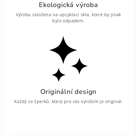
Ekologická výroba
Výroba založena na upcyklaci skla, které by jinak
bylo odpadem.
Originální design
Každý ze šperků, který pro vás vyrobím je originál.