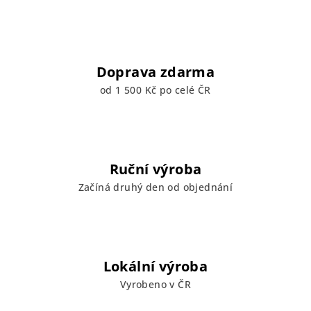
Doprava zdarma
od 1 500 Kč po celé ČR
Ruční výroba
Začíná druhý den od objednání
Lokální výroba
Vyrobeno v ČR