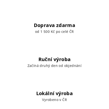
Doprava zdarma
od 1 500 Kč po celé ČR
Ruční výroba
Začíná druhý den od objednání
Lokální výroba
Vyrobeno v ČR