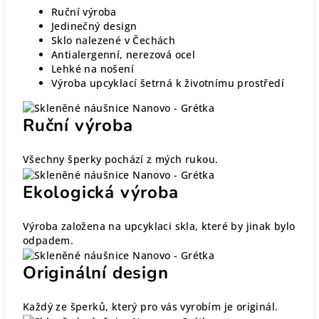
Ruční výroba
Jedinečný design
Sklo nalezené v Čechách
Antialergenní, nerezová ocel
Lehké na nošení
Výroba upcyklací šetrná k životnímu prostředí
Ruční výroba
Všechny šperky pochází z mých rukou.
Ekologická výroba
Výroba založena na upcyklaci skla, které by jinak bylo
odpadem.
Originální design
Každý ze šperků, který pro vás vyrobím je originál.