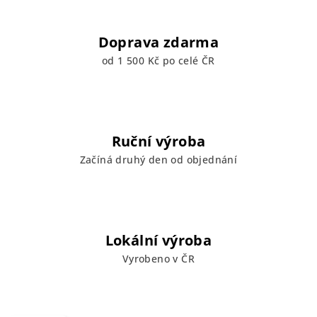
Doprava zdarma
od 1 500 Kč po celé ČR
Ruční výroba
Začíná druhý den od objednání
Lokální výroba
Vyrobeno v ČR