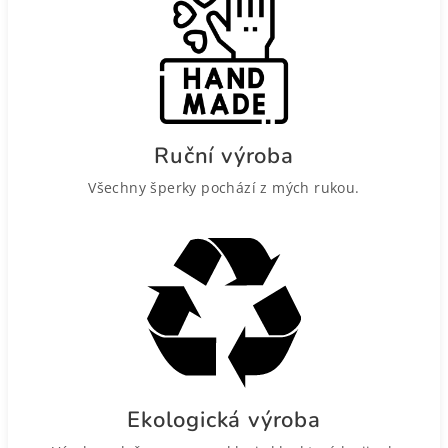
Ruční výroba
Všechny šperky pochází z mých rukou.
Ekologická výroba