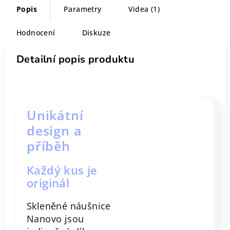
Popis
Parametry
Videa (1)
Hodnocení
Diskuze
Detailní popis produktu
Unikátní
design a
příběh
Každý kus je
originál
Skleněné náušnice
Nanovo jsou