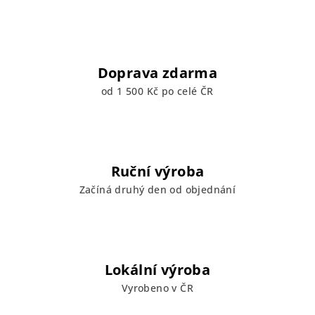
Doprava zdarma
od 1 500 Kč po celé ČR
Ruční výroba
Začíná druhý den od objednání
Lokální výroba
Vyrobeno v ČR