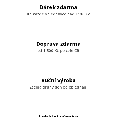
Dárek zdarma
Ke každé objednávce nad 1100 Kč
Doprava zdarma
od 1 500 Kč po celé ČR
Ruční výroba
Začíná druhý den od objednání
Lokální výroba