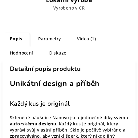
Vyrobeno v ČR
Popis
Parametry
Videa (1)
Hodnocení
Diskuze
Detailní popis produktu
Unikátní design a příběh
Každý kus je originál
Skleněné náušnice Nanovo jsou jedinečné díky svému
autorskému designu
. Každý kus je originál, který
vypráví svůj vlastní příběh. Sklo je pečlivě vybíráno a
zpracováváno, aby vznikl šperk, který nikdo jiný