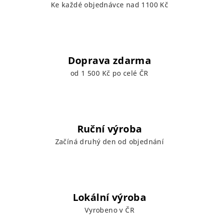
Ke každé objednávce nad 1100 Kč
Doprava zdarma
od 1 500 Kč po celé ČR
Ruční výroba
Začíná druhý den od objednání
Lokální výroba
Vyrobeno v ČR