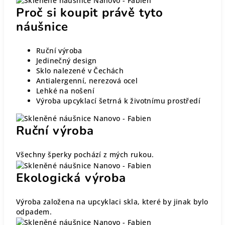
Proč si koupit právě tyto
náušnice
Ruční výroba
Jedinečný design
Sklo nalezené v Čechách
Antialergenní, nerezová ocel
Lehké na nošení
Výroba upcyklací šetrná k životnímu prostředí
Ruční výroba
Všechny šperky pochází z mých rukou.
Ekologická výroba
Výroba založena na upcyklaci skla, které by jinak bylo
odpadem.