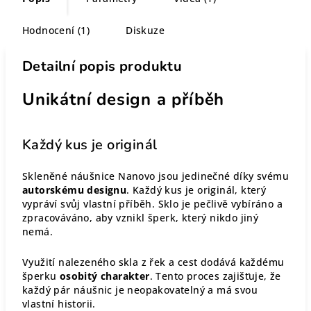
Hodnocení (1)
Diskuze
Detailní popis produktu
Unikátní design a příběh
Každý kus je originál
Skleněné náušnice Nanovo jsou jedinečné díky svému
autorskému designu
. Každý kus je originál, který
vypráví svůj vlastní příběh. Sklo je pečlivě vybíráno a
zpracováváno, aby vznikl šperk, který nikdo jiný
nemá.
Využití nalezeného skla z řek a cest dodává každému
šperku
osobitý charakter
. Tento proces zajišťuje, že
každý pár náušnic je neopakovatelný a má svou
vlastní historii.