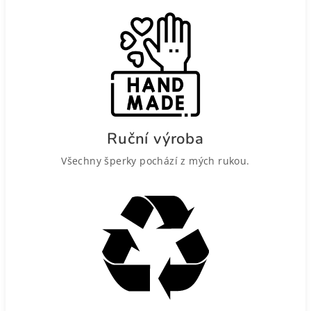
Ruční výroba
Všechny šperky pochází z mých rukou.