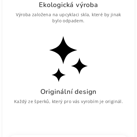
Ekologická výroba
Výroba založena na upcyklaci skla, které by jinak
bylo odpadem.
Originální design
Každý ze šperků, který pro vás vyrobím je originál.