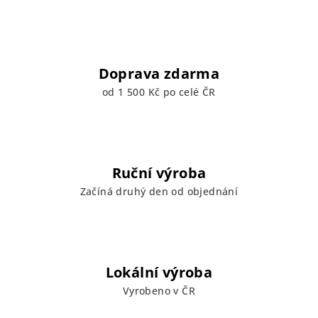
Doprava zdarma
od 1 500 Kč po celé ČR
Ruční výroba
Začíná druhý den od objednání
Lokální výroba
Vyrobeno v ČR