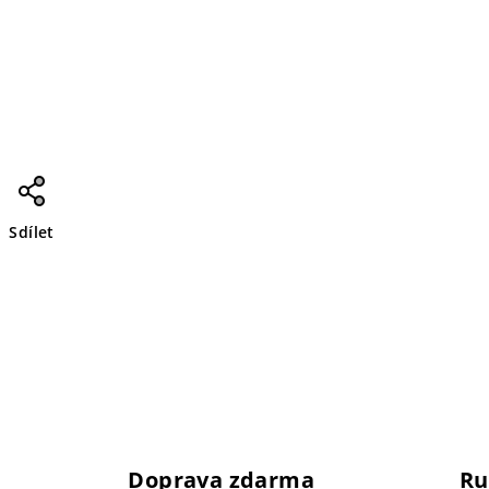
Sdílet
Doprava zdarma
Ru