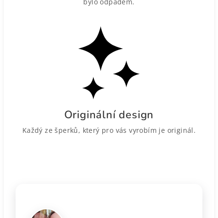
bylo odpadem.
Originální design
Každý ze šperků, který pro vás vyrobím je originál.