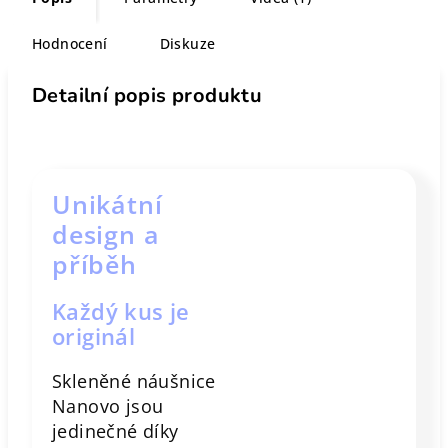
Hodnocení
Diskuze
Detailní popis produktu
Unikátní
design a
příběh
Každý kus je
originál
Skleněné náušnice
Nanovo jsou
jedinečné díky