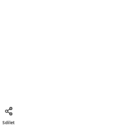
Sdílet