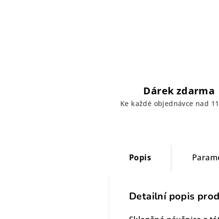
Dárek zdarma
Ke každé objednávce nad 11
Popis
Param
Detailní popis pro