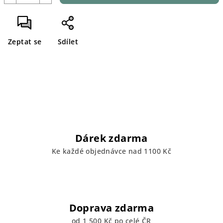
Zeptat se
Sdílet
Dárek zdarma
Ke každé objednávce nad 1100 Kč
Doprava zdarma
od 1 500 Kč po celé ČR