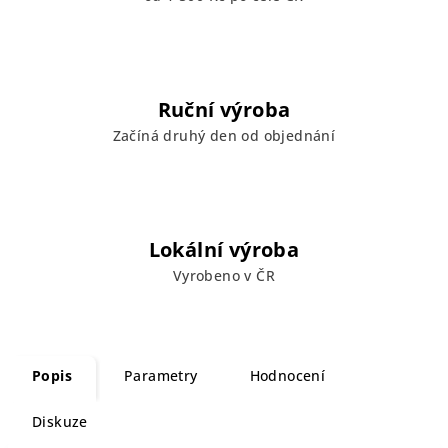
Ruční výroba
Začíná druhý den od objednání
Lokální výroba
Vyrobeno v ČR
Popis
Parametry
Hodnocení
Diskuze