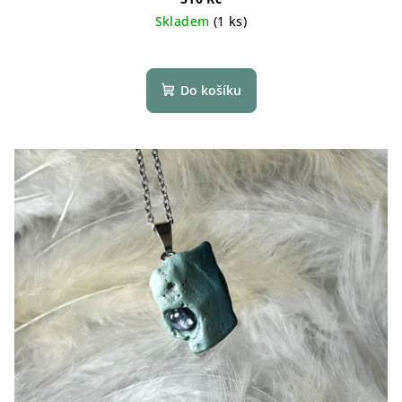
Skladem
(1 ks)
Do košíku