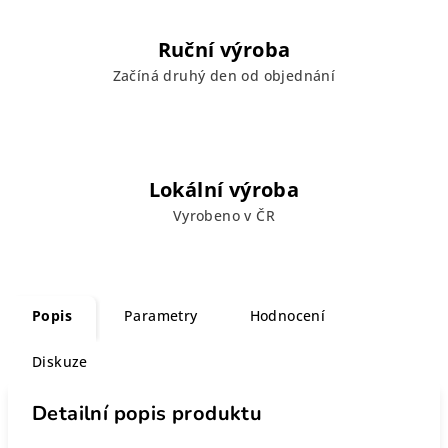
Ruční výroba
Začíná druhý den od objednání
Lokální výroba
Vyrobeno v ČR
Popis
Parametry
Hodnocení
Diskuze
Detailní popis produktu