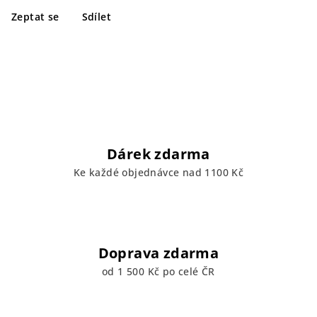
Zeptat se
Sdílet
Dárek zdarma
Ke každé objednávce nad 1100 Kč
Doprava zdarma
od 1 500 Kč po celé ČR