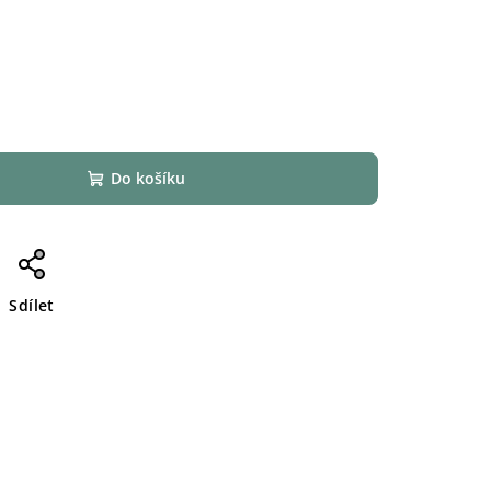
Do košíku
Sdílet