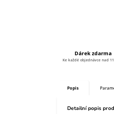
Dárek zdarma
Ke každé objednávce nad 11
Popis
Param
Detailní popis pro