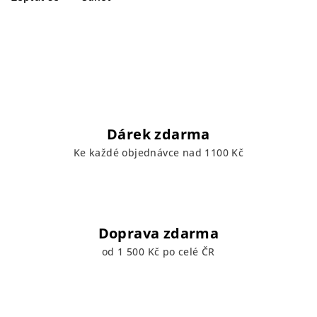
Dárek zdarma
Ke každé objednávce nad 1100 Kč
Doprava zdarma
od 1 500 Kč po celé ČR