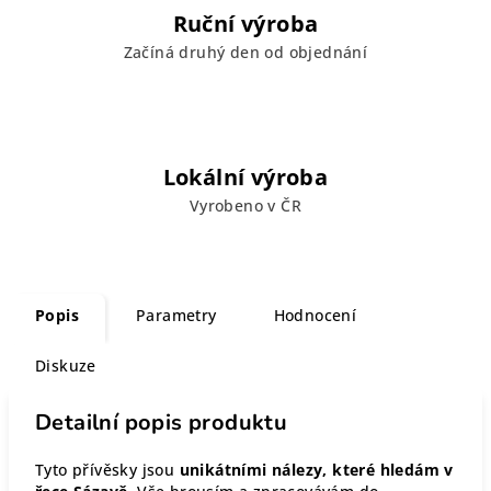
Ruční výroba
Začíná druhý den od objednání
Lokální výroba
Vyrobeno v ČR
Popis
Parametry
Hodnocení
Diskuze
Detailní popis produktu
Tyto přívěsky jsou
unikátními nálezy, které hledám v