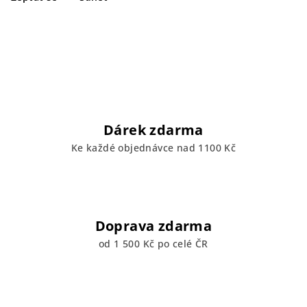
Dárek zdarma
Ke každé objednávce nad 1100 Kč
Doprava zdarma
od 1 500 Kč po celé ČR