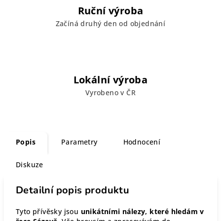
Ruční výroba
Začíná druhý den od objednání
Lokální výroba
Vyrobeno v ČR
Popis
Parametry
Hodnocení
Diskuze
Detailní popis produktu
Tyto přívěsky jsou
unikátními nálezy, které hledám v