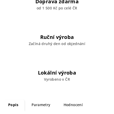
Doprava zdarma
od 1 500 Kč po celé ČR
Ruční výroba
Začíná druhý den od objednání
Lokální výroba
Vyrobeno v ČR
Popis
Parametry
Hodnocení