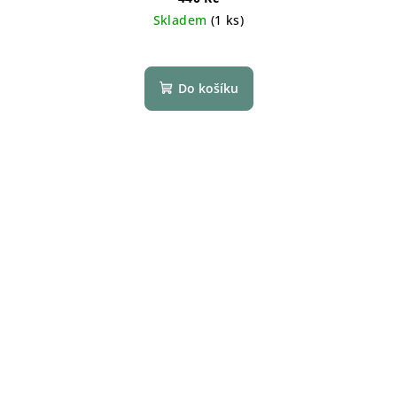
Skladem
(1 ks)
Do košíku