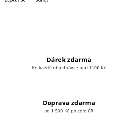
Dárek zdarma
Ke každé objednávce nad 1100 Kč
Doprava zdarma
od 1 500 Kč po celé ČR