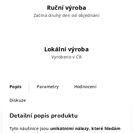
Ruční výroba
Začíná druhý den od objednání
Lokální výroba
Vyrobeno v ČR
Popis
Parametry
Hodnocení
Diskuze
Detailní popis produktu
Tyto náušnice jsou
unikátními nálezy, které hledám