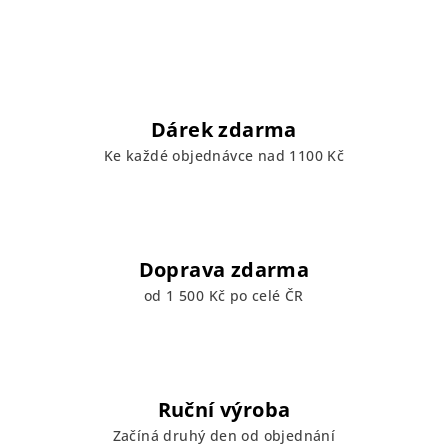
Dárek zdarma
Ke každé objednávce nad 1100 Kč
Doprava zdarma
od 1 500 Kč po celé ČR
Ruční výroba
Začíná druhý den od objednání