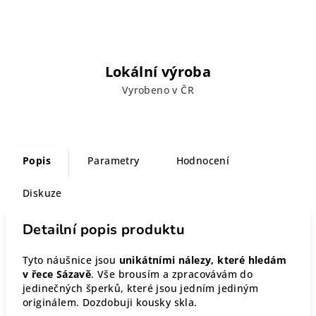
Lokální výroba
Vyrobeno v ČR
Popis
Parametry
Hodnocení
Diskuze
Detailní popis produktu
Tyto náušnice jsou
unikátními nálezy, které hledám
v řece Sázavě
. Vše brousím a zpracovávám do
jedinečných šperků, které jsou jedním jediným
originálem. Dozdobuji kousky skla.