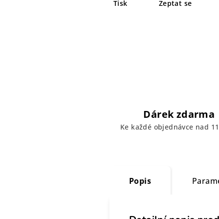
Tisk
Zeptat se
Dárek zdarma
Ke každé objednávce nad 11
Popis
Param